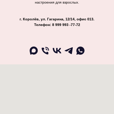
настроения для взрослых.
г. Королёв, ул. Гагарина, 12/14, офис 013.
Телефон: 8 999 993 -77-72