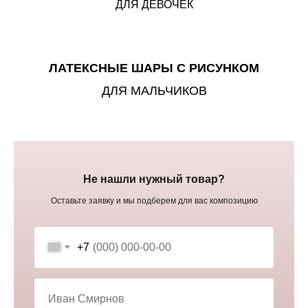
ДЛЯ ДЕВОЧЕК
ЛАТЕКСНЫЕ ШАРЫ С РИСУНКОМ
ДЛЯ МАЛЬЧИКОВ
Не нашли нужный товар?
Оставьте заявку и мы подберем для вас композицию
+7