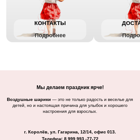
КОНТАКТЫ
ДОСТ
Подробнее
Подро
Мы делаем праздник ярче!
Воздушные шарики
— это не только радость и веселье для
детей, но и настоящая причина для улыбок и хорошего
настроения для взрослых.
г. Королёв, ул. Гагарина, 12/14, офис 013.
Телефон: 8 999 993 -77-72