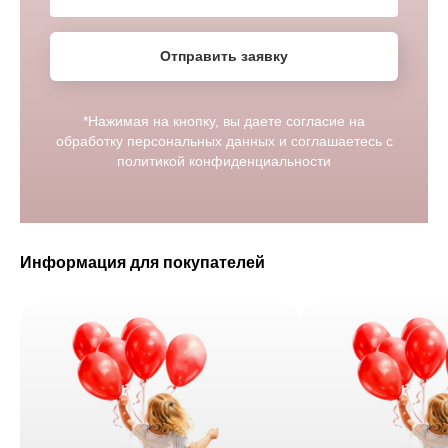
Отправить заявку
*Нажимая на кнопку, вы даете согласие на
обработку персональных данных и соглашаетесь c
политикой конфиденциальности
Информация для покупателей