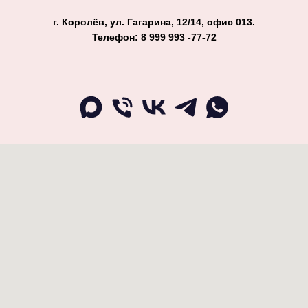
г. Королёв, ул. Гагарина, 12/14, офис 013.
Телефон: 8 999 993 -77-72