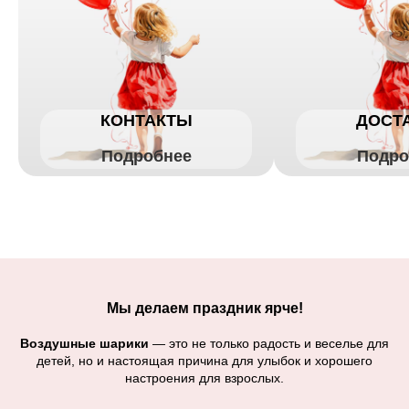
КОНТАКТЫ
ДОСТ
Подробнее
Подро
Мы делаем праздник ярче!
Воздушные шарики
— это не только радость и веселье для
детей, но и настоящая причина для улыбок и хорошего
настроения для взрослых.