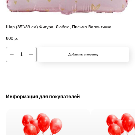
Шар (35''/89 см) Фигура, Люблю, Письмо Валентинка
800
р.
Добавить в корзину
Информация для покупателей