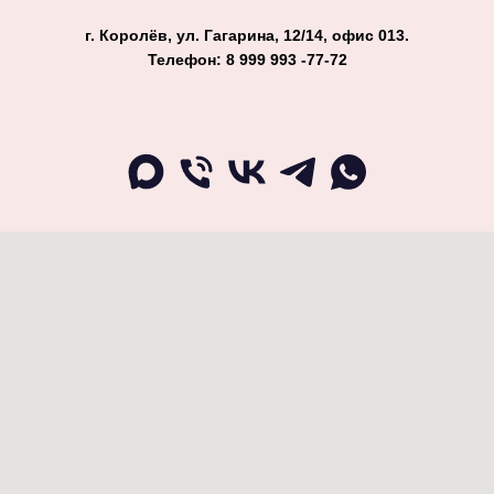
г. Королёв, ул. Гагарина, 12/14, офис 013.
Телефон: 8 999 993 -77-72