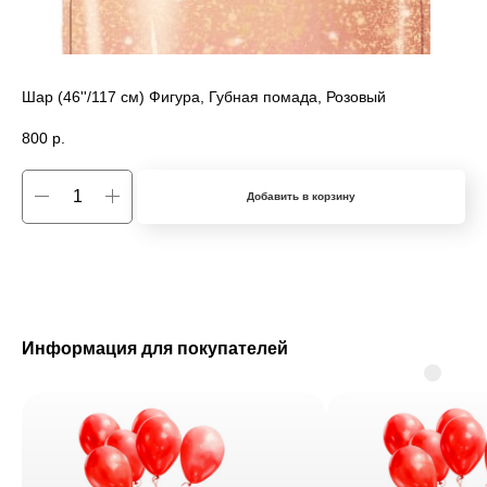
Шар (46''/117 см) Фигура, Губная помада, Розовый
800
р.
Добавить в корзину
Информация для покупателей