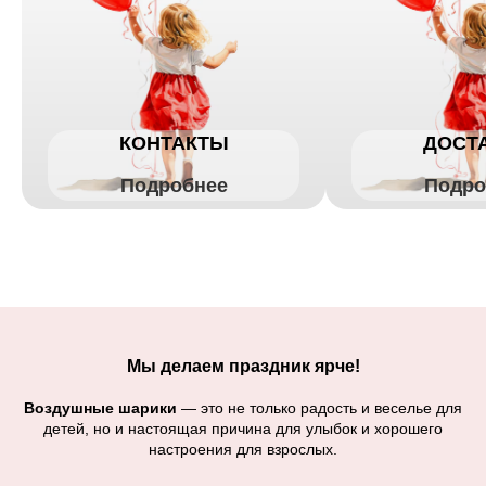
КОНТАКТЫ
ДОСТ
Подробнее
Подро
Мы делаем праздник ярче!
Воздушные шарики
— это не только радость и веселье для
детей, но и настоящая причина для улыбок и хорошего
настроения для взрослых.