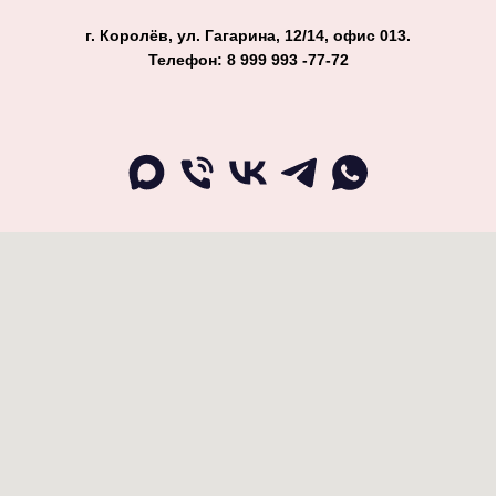
г. Королёв, ул. Гагарина, 12/14, офис 013.
Телефон: 8 999 993 -77-72