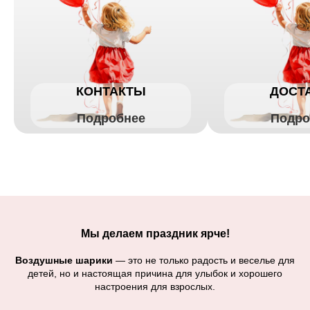
КОНТАКТЫ
ДОСТ
Подробнее
Подро
Мы делаем праздник ярче!
Воздушные шарики
— это не только радость и веселье для
детей, но и настоящая причина для улыбок и хорошего
настроения для взрослых.