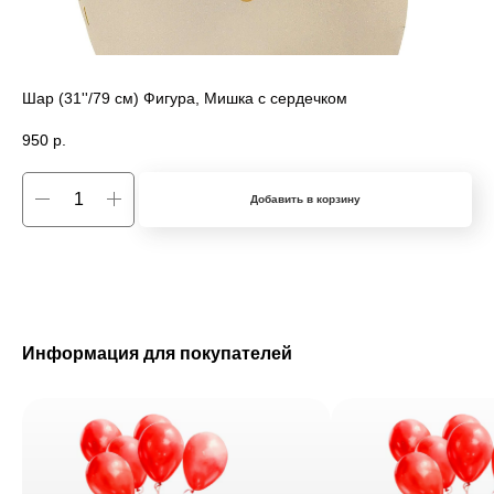
Шар (31''/79 см) Фигура, Мишка с сердечком
950
р.
Добавить в корзину
Информация для покупателей