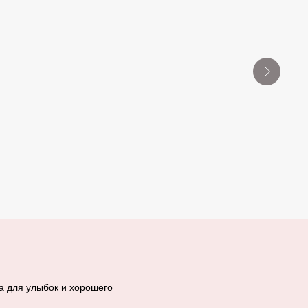
а для улыбок и хорошего