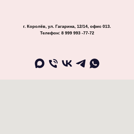
г. Королёв, ул. Гагарина, 12/14, офис 013.
Телефон: 8 999 993 -77-72