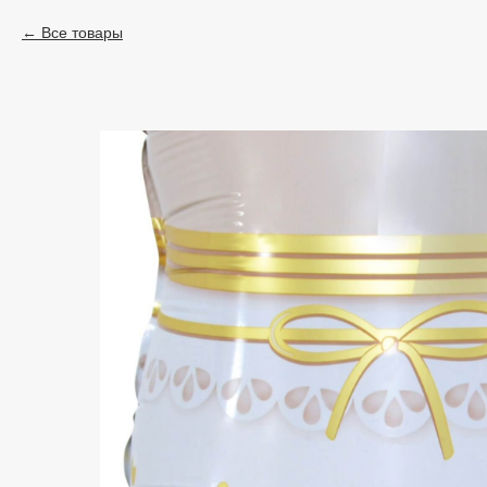
Все товары