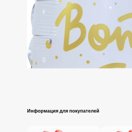
Информация для покупателей