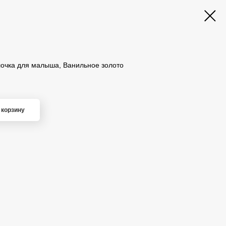
ылочка для малыша, Ванильное золото
 корзину