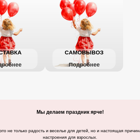
СТАВКА
САМОВЫВОЗ
дробнее
Подробнее
Мы делаем праздник ярче!
то не только радость и веселье для детей, но и настоящая причин
настроения для взрослых.