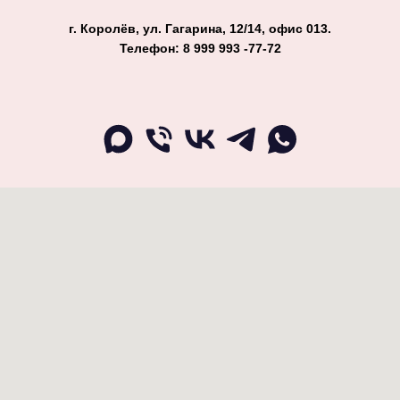
г. Королёв, ул. Гагарина, 12/14, офис 013.
Телефон: 8 999 993 -77-72