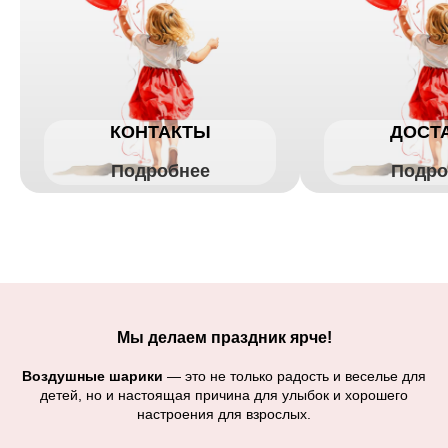
КОНТАКТЫ
ДОСТ
Подробнее
Подро
Мы делаем праздник ярче!
Воздушные шарики
— это не только радость и веселье для
детей, но и настоящая причина для улыбок и хорошего
настроения для взрослых.