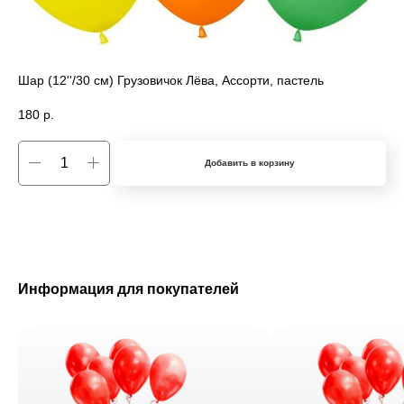
Шар (12''/30 см) Грузовичок Лёва, Ассорти, пастель
180
р.
Добавить в корзину
Информация для покупателей