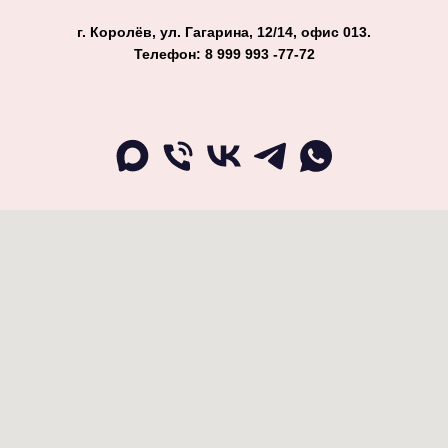
г. Королёв, ул. Гагарина, 12/14, офис 013.
Телефон: 8 999 993 -77-72