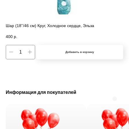
Шар (18''/46 см) Круг, Холодное сердце, Эльза
400
р.
Добавить в корзину
Информация для покупателей