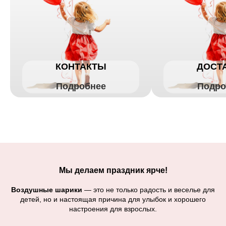
КОНТАКТЫ
ДОСТ
Подробнее
Подро
Мы делаем праздник ярче!
Воздушные шарики
— это не только радость и веселье для
детей, но и настоящая причина для улыбок и хорошего
настроения для взрослых.