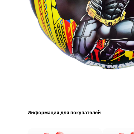
Информация для покупателей