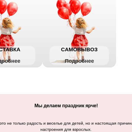
СТАВКА
САМОВЫВОЗ
дробнее
Подробнее
Мы делаем праздник ярче!
то не только радость и веселье для детей, но и настоящая причин
настроения для взрослых.