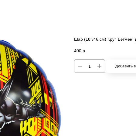
Шар (18''/46 см) Круг, Бэтмен
400
р.
Добавить в