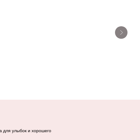
а для улыбок и хорошего