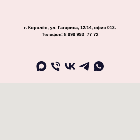
г. Королёв, ул. Гагарина, 12/14, офис 013.
Телефон: 8 999 993 -77-72