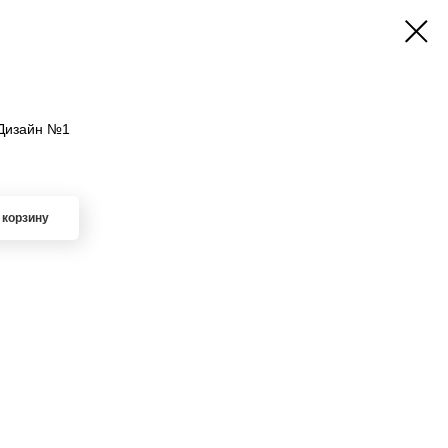
, Дизайн №1
 корзину