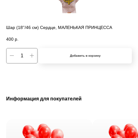
Шар (18''/46 см) Сердце, МАЛЕНЬКАЯ ПРИНЦЕССА
400
р.
Добавить в корзину
Информация для покупателей