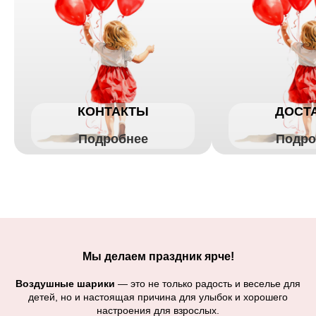
КОНТАКТЫ
ДОСТ
Подробнее
Подро
Мы делаем праздник ярче!
Воздушные шарики
— это не только радость и веселье для
детей, но и настоящая причина для улыбок и хорошего
настроения для взрослых.