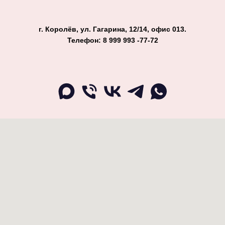
г. Королёв, ул. Гагарина, 12/14, офис 013.
Телефон: 8 999 993 -77-72