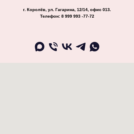
г. Королёв, ул. Гагарина, 12/14, офис 013.
Телефон: 8 999 993 -77-72