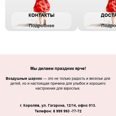
КОНТАКТЫ
ДОСТ
Подробнее
Подро
Мы делаем праздник ярче!
Воздушные шарики
— это не только радость и веселье для
детей, но и настоящая причина для улыбок и хорошего
настроения для взрослых.
г. Королёв, ул. Гагарина, 12/14, офис 013.
Телефон: 8 999 993 -77-72