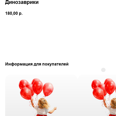
Динозаврики
180,00
р.
Добавить в корзину
Информация для покупателей