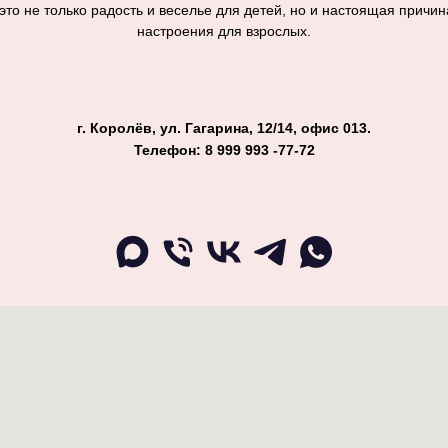
то не только радость и веселье для детей, но и настоящая причин
настроения для взрослых.
г. Королёв, ул. Гагарина, 12/14, офис 013.
Телефон: 8 999 993 -77-72