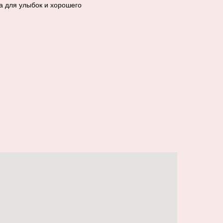
а для улыбок и хорошего