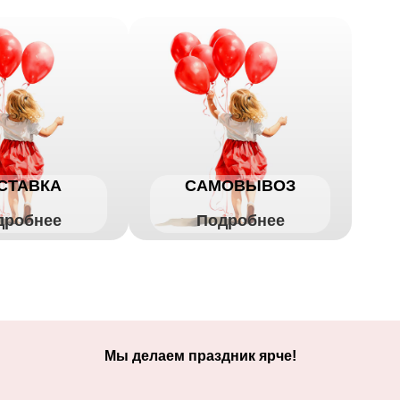
СТАВКА
САМОВЫВОЗ
дробнее
Подробнее
Мы делаем праздник ярче!