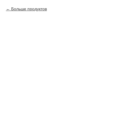
Больше продуктов