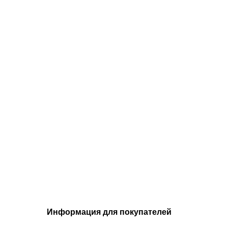
Информация для покупателей