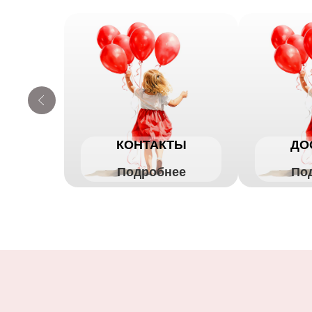
КОНТАКТЫ
ДО
Подробнее
По