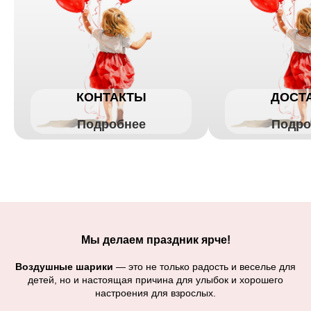
КОНТАКТЫ
ДОСТ
Подробнее
Подро
Мы делаем праздник ярче!
Воздушные шарики
— это не только радость и веселье для
детей, но и настоящая причина для улыбок и хорошего
настроения для взрослых.