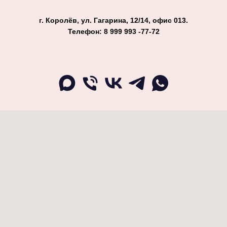
г. Королёв, ул. Гагарина, 12/14, офис 013.
Телефон: 8 999 993 -77-72