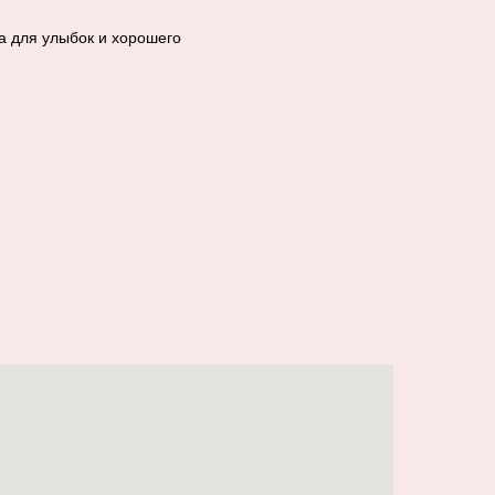
а для улыбок и хорошего