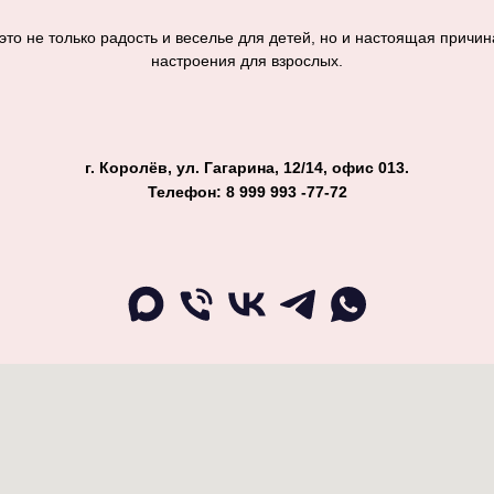
то не только радость и веселье для детей, но и настоящая причин
настроения для взрослых.
г. Королёв, ул. Гагарина, 12/14, офис 013.
Телефон: 8 999 993 -77-72