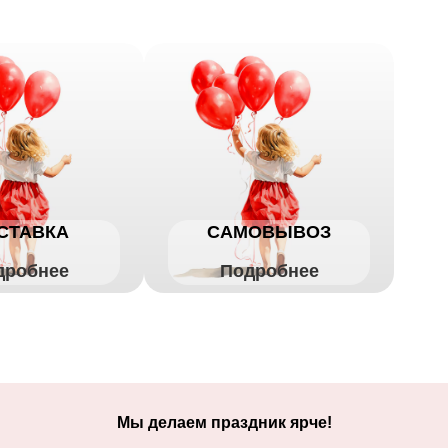
СТАВКА
САМОВЫВОЗ
дробнее
Подробнее
Мы делаем праздник ярче!