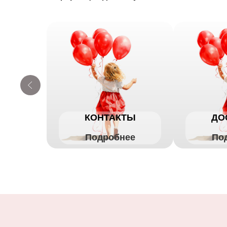
КОНТАКТЫ
ДО
Подробнее
По