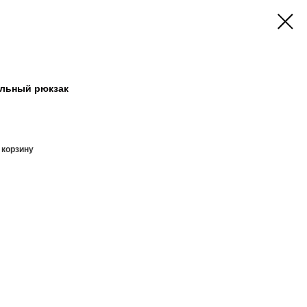
кольный рюкзак
 корзину