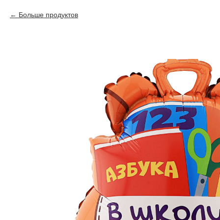
Больше продуктов