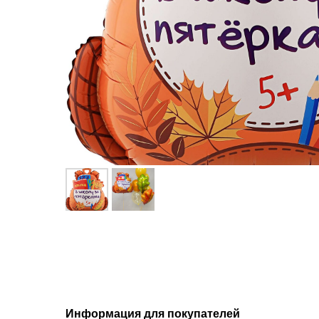
Информация для покупателей