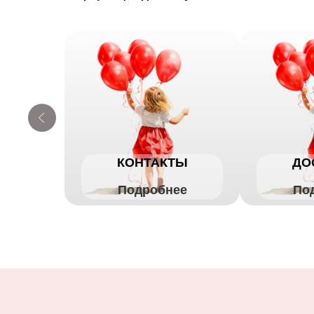
КОНТАКТЫ
ДО
Подробнее
По