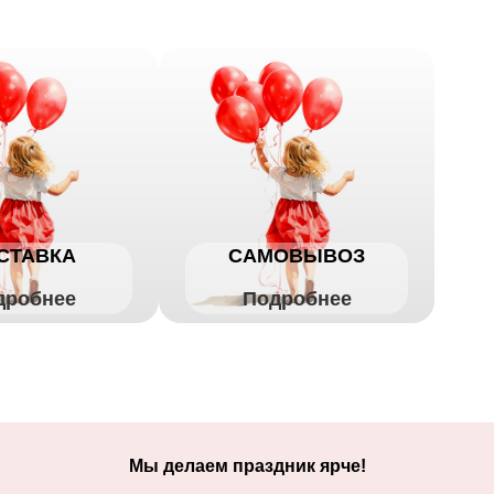
СТАВКА
САМОВЫВОЗ
дробнее
Подробнее
Мы делаем праздник ярче!