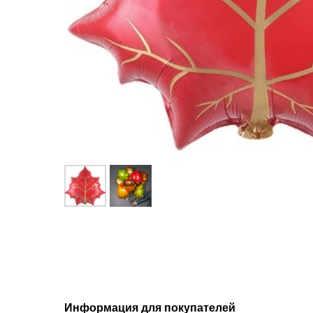
Информация для покупателей