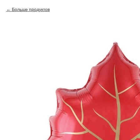
Больше продуктов