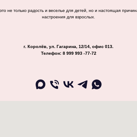
то не только радость и веселье для детей, но и настоящая причин
настроения для взрослых.
г. Королёв, ул. Гагарина, 12/14, офис 013.
Телефон: 8 999 993 -77-72