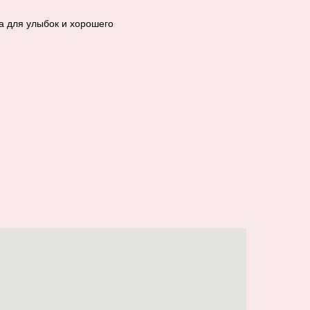
а для улыбок и хорошего