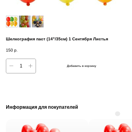
Шелкография паст (14"/35см) 1 Сентября Листья
150
р.
Добавить в корзину
Информация для покупателей