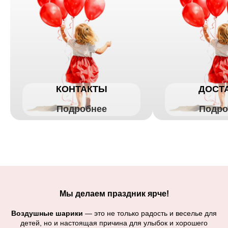
КОНТАКТЫ
ДОСТ
Подробнее
Подро
Мы делаем праздник ярче!
Воздушные шарики
— это не только радость и веселье для
детей, но и настоящая причина для улыбок и хорошего