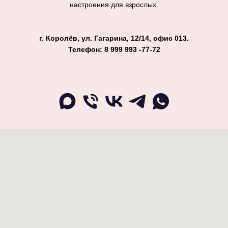
настроения для взрослых.
г. Королёв, ул. Гагарина, 12/14, офис 013.
Телефон: 8 999 993 -77-72